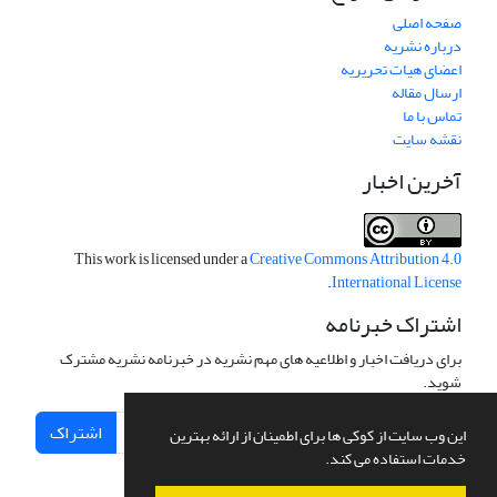
صفحه اصلی
درباره نشریه
اعضای هیات تحریریه
ارسال مقاله
تماس با ما
نقشه سایت
آخرین اخبار
This work is licensed under a
Creative Commons Attribution 4.0
.
International License
اشتراک خبرنامه
برای دریافت اخبار و اطلاعیه های مهم نشریه در خبرنامه نشریه مشترک
شوید.
اشتراک
این وب سایت از کوکی ها برای اطمینان از ارائه بهترین
خدمات استفاده می کند.