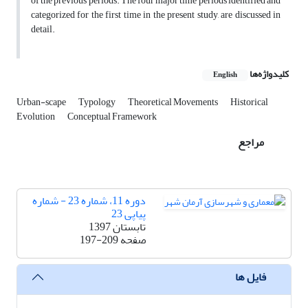
of the previous periods. The four major time periods identified and
categorized for the first time in the present study, are discussed in
detail.
کلیدواژه‌ها
English
Urban-scape
Typology
Theoretical Movements
Historical
Evolution
Conceptual Framework
مراجع
دوره 11، شماره 23 - شماره
پیاپی 23
تابستان 1397
صفحه
197-209
فایل ها