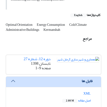
کلیدواژه‌ها
English
Optimal Orientation
Energy Consumption
Cold Climate
Administrative Buildings
Kermanshah
مراجع
دوره 12، شماره 27
تابستان 1398
صفحه
1-9
فایل ها
XML
اصل مقاله
2.08 M