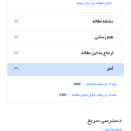
اصل مقاله به زبان دوم
سابقه مقاله
هم رسانی
ارجاع به این مقاله
آمار
تعداد مشاهده مقاله
2,689
تعداد دریافت فایل اصل مقاله
2,491
دسترسی سریع
صفحه اصلی