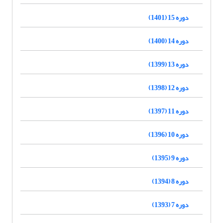
دوره 15 (1401)
دوره 14 (1400)
دوره 13 (1399)
دوره 12 (1398)
دوره 11 (1397)
دوره 10 (1396)
دوره 9 (1395)
دوره 8 (1394)
دوره 7 (1393)