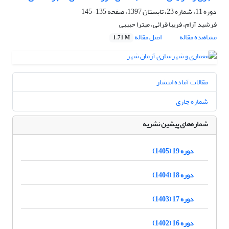
دوره 11، شماره 23، تابستان 1397، صفحه
135-145
فرشید آرام، فریبا قرائی، میترا حبیبی
مشاهده مقاله
اصل مقاله
1.71 M
مقالات آماده انتشار
شماره جاری
شماره‌های پیشین نشریه
دوره 19 (1405)
دوره 18 (1404)
دوره 17 (1403)
دوره 16 (1402)