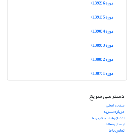
دوره 6 (1392)
دوره 5 (1391)
دوره 4 (1390)
دوره 3 (1389)
دوره 2 (1388)
دوره 1 (1387)
دسترسی سریع
صفحه اصلی
درباره نشریه
اعضای هیات تحریریه
ارسال مقاله
تماس با ما