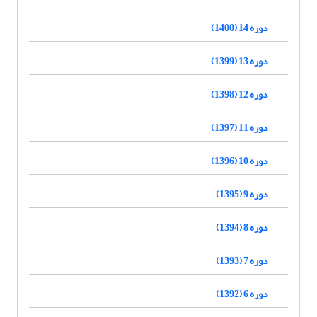
دوره 14 (1400)
دوره 13 (1399)
دوره 12 (1398)
دوره 11 (1397)
دوره 10 (1396)
دوره 9 (1395)
دوره 8 (1394)
دوره 7 (1393)
دوره 6 (1392)