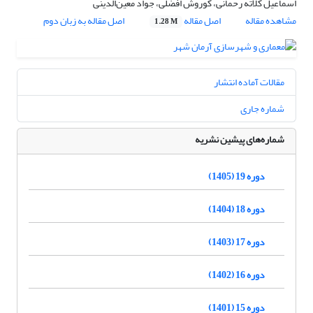
اسماعیل کلاته رحمانی، کوروش افضلی، جواد معین‌الدینی
مشاهده مقاله
اصل مقاله
اصل مقاله به زبان دوم
1.28 M
مقالات آماده انتشار
شماره جاری
شماره‌های پیشین نشریه
دوره 19 (1405)
دوره 18 (1404)
دوره 17 (1403)
دوره 16 (1402)
دوره 15 (1401)