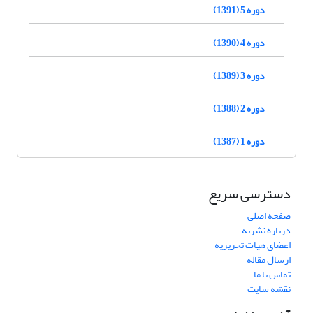
دوره 5 (1391)
دوره 4 (1390)
دوره 3 (1389)
دوره 2 (1388)
دوره 1 (1387)
دسترسی سریع
صفحه اصلی
درباره نشریه
اعضای هیات تحریریه
ارسال مقاله
تماس با ما
نقشه سایت