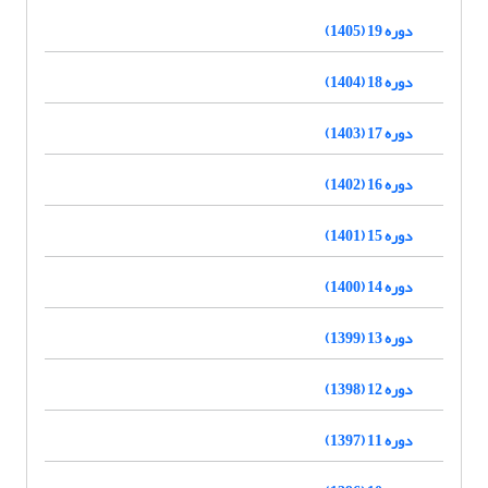
دوره 19 (1405)
دوره 18 (1404)
دوره 17 (1403)
دوره 16 (1402)
دوره 15 (1401)
دوره 14 (1400)
دوره 13 (1399)
دوره 12 (1398)
دوره 11 (1397)