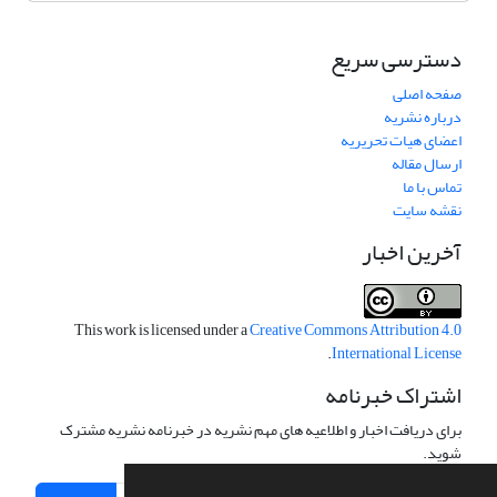
دسترسی سریع
صفحه اصلی
درباره نشریه
اعضای هیات تحریریه
ارسال مقاله
تماس با ما
نقشه سایت
آخرین اخبار
This work is licensed under a
Creative Commons Attribution 4.0
.
International License
اشتراک خبرنامه
برای دریافت اخبار و اطلاعیه های مهم نشریه در خبرنامه نشریه مشترک
شوید.