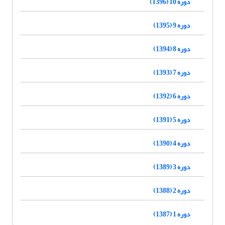
دوره 10 (1396)
دوره 9 (1395)
دوره 8 (1394)
دوره 7 (1393)
دوره 6 (1392)
دوره 5 (1391)
دوره 4 (1390)
دوره 3 (1389)
دوره 2 (1388)
دوره 1 (1387)