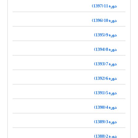
دوره 11 (1397)
دوره 10 (1396)
دوره 9 (1395)
دوره 8 (1394)
دوره 7 (1393)
دوره 6 (1392)
دوره 5 (1391)
دوره 4 (1390)
دوره 3 (1389)
دوره 2 (1388)