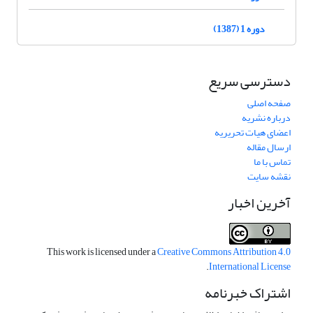
دوره 1 (1387)
دسترسی سریع
صفحه اصلی
درباره نشریه
اعضای هیات تحریریه
ارسال مقاله
تماس با ما
نقشه سایت
آخرین اخبار
This work is licensed under a
Creative Commons Attribution 4.0
.
International License
اشتراک خبرنامه