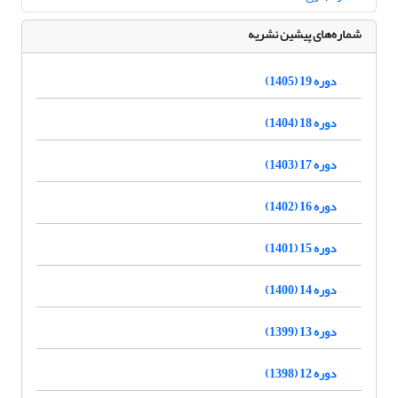
شماره‌های پیشین نشریه
دوره 19 (1405)
دوره 18 (1404)
دوره 17 (1403)
دوره 16 (1402)
دوره 15 (1401)
دوره 14 (1400)
دوره 13 (1399)
دوره 12 (1398)