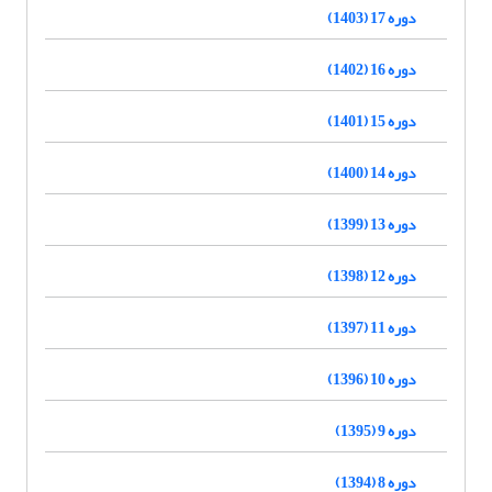
دوره 17 (1403)
دوره 16 (1402)
دوره 15 (1401)
دوره 14 (1400)
دوره 13 (1399)
دوره 12 (1398)
دوره 11 (1397)
دوره 10 (1396)
دوره 9 (1395)
دوره 8 (1394)