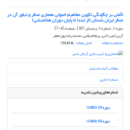
تأملی بر چگونگی تکوین مفاهیم اصولی معماری منظر و تبلور آن در
منظر ایران باستان (از ابتدا تا پایان دوران هخامنشی)
دوره 1، شماره 1، زمستان 1387، صفحه
45-57
آرین امیرخانی، پرهام بقایی، محمدرضا پورجعفر
مشاهده مقاله
اصل مقاله
719.65 K
مقالات آماده انتشار
شماره جاری
شماره‌های پیشین نشریه
دوره 19 (1405)
دوره 18 (1404)