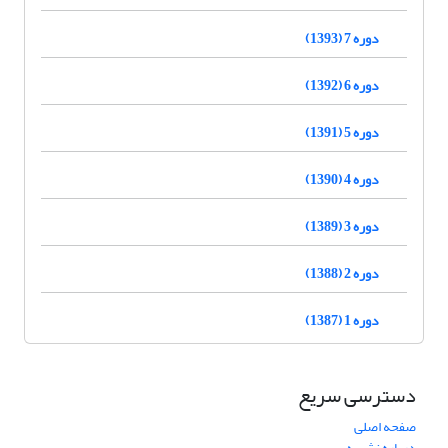
دوره 7 (1393)
دوره 6 (1392)
دوره 5 (1391)
دوره 4 (1390)
دوره 3 (1389)
دوره 2 (1388)
دوره 1 (1387)
دسترسی سریع
صفحه اصلی
درباره نشریه