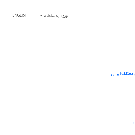
ورود به سامانه
ENGLISH
مختلف ایران