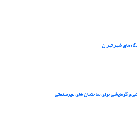
اه‌های شهر تهران
ی و گرمایشی برای ساختمان های غیرصنعتی