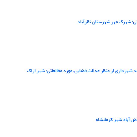
ض آباد شهر کرمانشاه