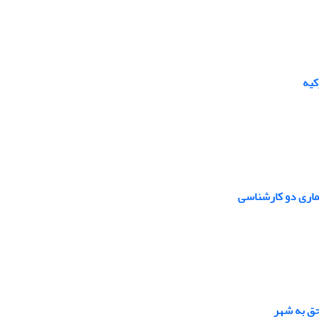
کیه
ماری دو کارشناسی
ق به شهر